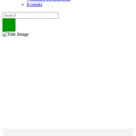
Kontakt
Mitglieder