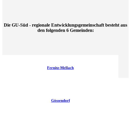
Die GU-Süd - regionale Entwicklungsgemeinschaft besteht aus
den folgenden 6 Gemeinden:
Fernitz-Mellach
Gössendorf