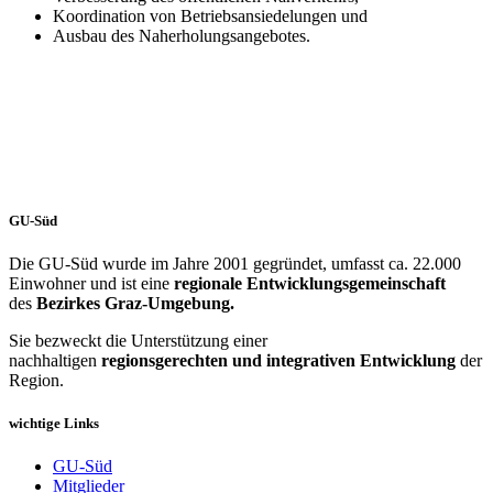
Koordination von Betriebsansiedelungen und
Ausbau des Naherholungsangebotes.
GU-Süd
Die GU-Süd wurde im Jahre 2001 gegründet, umfasst ca. 22.000
Einwohner und ist eine
regionale Entwicklungsgemeinschaft
des
Bezirkes Graz-Umgebung.
Sie bezweckt die Unterstützung einer
nachhaltigen
regionsgerechten und integrativen Entwicklung
der
Region.
wichtige Links
GU-Süd
Mitglieder