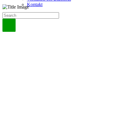
Kontakt
Wir über uns