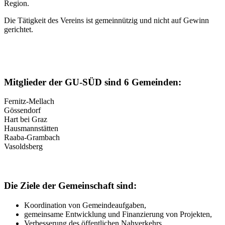
Region.
Die Tätigkeit des Vereins ist gemeinnützig und nicht auf Gewinn
gerichtet.
Mitglieder der GU-SÜD sind 6 Gemeinden:
Fernitz-Mellach
Gössendorf
Hart bei Graz
Hausmannstätten
Raaba-Grambach
Vasoldsberg
Die Ziele der Gemeinschaft sind:
Koordination von Gemeindeaufgaben,
gemeinsame Entwicklung und Finanzierung von Projekten,
Verbesserung des öffentlichen Nahverkehrs,