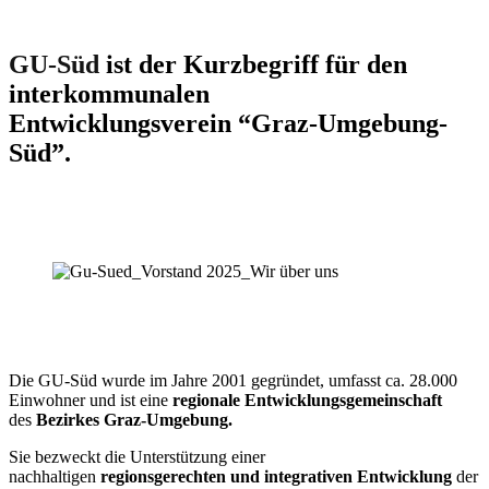
GU-Süd
ist der Kurzbegriff für den
interkommunalen
Entwicklungsverein “Graz-Umgebung-
Süd”.
Die GU-Süd wurde im Jahre 2001 gegründet, umfasst ca. 28.000
Einwohner und ist eine
regionale Entwicklungsgemeinschaft
des
Bezirkes Graz-Umgebung.
Sie bezweckt die Unterstützung einer
nachhaltigen
regionsgerechten und integrativen Entwicklung
der