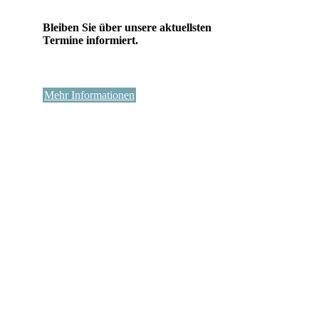
Bleiben Sie über unsere aktuellsten
Termine informiert.
Mehr Informationen