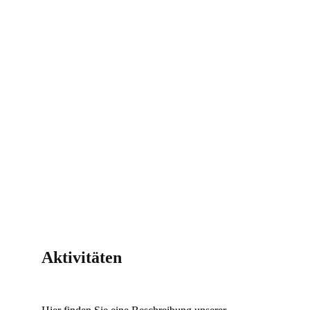
Aktivitäten