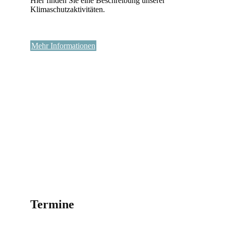
Hier finden Sie eine Beschreibung unserer
Klimaschutzaktivitäten.
Mehr Informationen
Termine