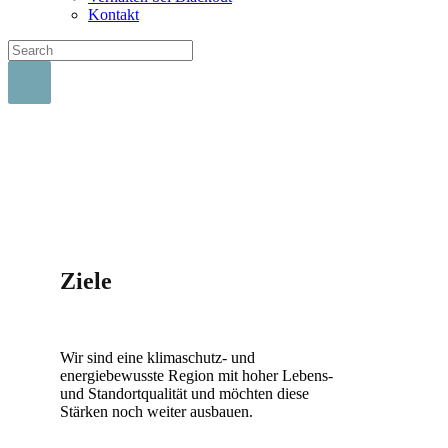
Kontakt
Ziele
Wir sind eine klimaschutz- und
energiebewusste Region mit hoher Lebens-
und Standortqualität und möchten diese
Stärken noch weiter ausbauen.