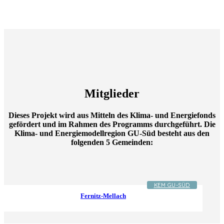
Mitglieder
Dieses Projekt wird aus Mitteln des Klima- und Energiefonds
gefördert und im Rahmen des Programms durchgeführt. Die
Klima- und Energiemodellregion GU-Süd besteht aus den
folgenden 5 Gemeinden:
KEM GU-SÜD
Fernitz-Mellach