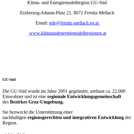
Klima- und Energiemodellregion GU-Süd
Erzherzog-Johann-Platz 21, 8072 Fernitz-Mellach
Email:
gde@fernitz-mellach.gv.at
www.klimaundenergiemodellregionen.at
GU-Süd
Die GU-Süd wurde im Jahre 2001 gegründet, umfasst ca. 22.000
Einwohner und ist eine
regionale Entwicklungsgemeinschaft
des
Bezirkes Graz-Umgebung.
Sie bezweckt die Unterstützung einer
nachhaltigen
regionsgerechten und integrativen Entwicklung
der
Region.