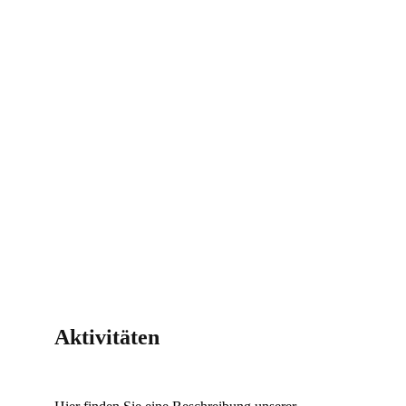
Aktivitäten