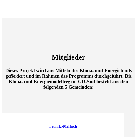
Mitglieder
Dieses Projekt wird aus Mitteln des Klima- und Energiefonds
gefördert und im Rahmen des Programms durchgeführt. Die
Klima- und Energiemodellregion GU-Süd besteht aus den
folgenden 5 Gemeinden:
Fernitz-Mellach