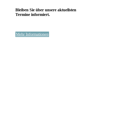
Bleiben Sie über unsere aktuellsten
Termine informiert.
Mehr Informationen