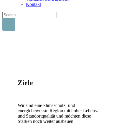
Kontakt
Ziele
Wir sind eine klimaschutz- und
energiebewusste Region mit hoher Lebens-
und Standortqualität und möchten diese
Stärken noch weiter ausbauen.