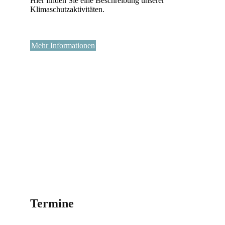
Hier finden Sie eine Beschreibung unserer
Klimaschutzaktivitäten.
Mehr Informationen
Termine